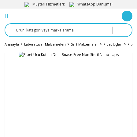
Müşteri Hizmetleri:
WhatsApp Danışma:
Anasayfa
Laboratuvar Malzemeleri
Sarf Malzemeler
Pipet Uçları
Pipet