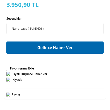
3.950,90 TL
Seçenekler
Gelince Haber Ver
Fiyatı Düşünce Haber Ver
Kıyasla
Paylaş