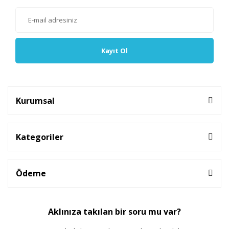
Kayıt Ol
Kurumsal
Kategoriler
Ödeme
Aklınıza takılan bir soru mu var?