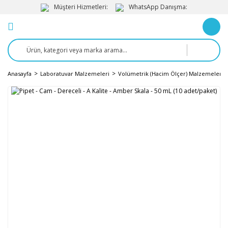
Müşteri Hizmetleri:
WhatsApp Danışma:
Anasayfa
Laboratuvar Malzemeleri
Volümetrik (Hacim Ölçer) Malzemeler