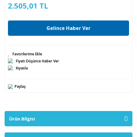
2.505,01 TL
Gelince Haber Ver
Fiyatı Düşünce Haber Ver
Kıyasla
Paylaş
Ürün Bilgisi