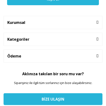
Kurumsal
Kategoriler
Ödeme
Aklınıza takılan bir soru mu var?
Siparişiniz ile ilgili tüm sorlarınız için bize ulaşabilirsiniz.
BİZE ULAŞIN