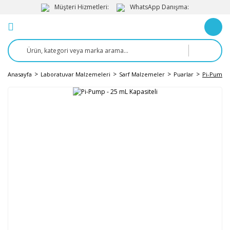
Müşteri Hizmetleri:
WhatsApp Danışma:
Anasayfa
Laboratuvar Malzemeleri
Sarf Malzemeler
Puarlar
Pi-Pump -