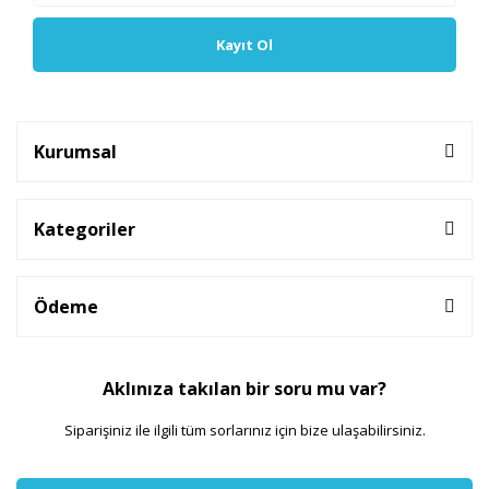
Kayıt Ol
Kurumsal
Kategoriler
Ödeme
Aklınıza takılan bir soru mu var?
Siparişiniz ile ilgili tüm sorlarınız için bize ulaşabilirsiniz.