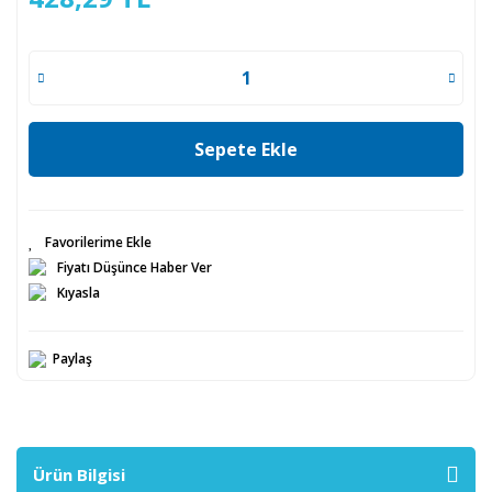
Sepete Ekle
Fiyatı Düşünce Haber Ver
Kıyasla
Paylaş
Ürün Bilgisi