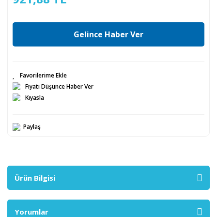
Gelince Haber Ver
Fiyatı Düşünce Haber Ver
Kıyasla
Paylaş
Ürün Bilgisi
Yorumlar