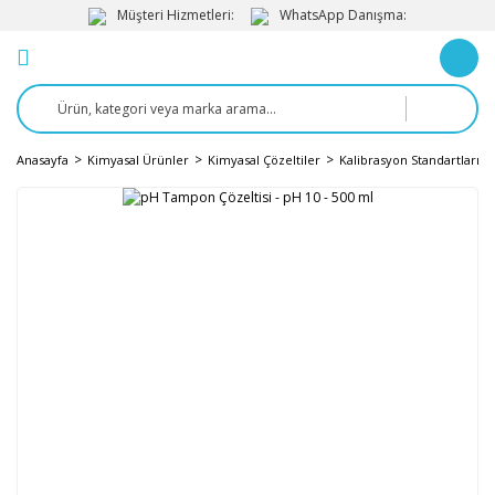
Müşteri Hizmetleri:
WhatsApp Danışma:
Anasayfa
Kimyasal Ürünler
Kimyasal Çözeltiler
Kalibrasyon Standartları