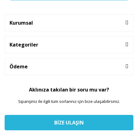
Kurumsal
Kategoriler
Ödeme
Aklınıza takılan bir soru mu var?
Siparişiniz ile ilgili tüm sorlarınız için bize ulaşabilirsiniz.
BİZE ULAŞIN