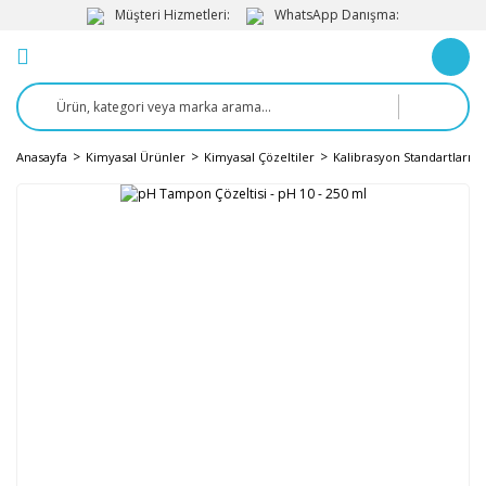
Müşteri Hizmetleri:
WhatsApp Danışma:
Anasayfa
Kimyasal Ürünler
Kimyasal Çözeltiler
Kalibrasyon Standartları