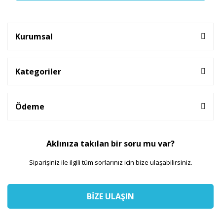
Kurumsal
Kategoriler
Ödeme
Aklınıza takılan bir soru mu var?
Siparişiniz ile ilgili tüm sorlarınız için bize ulaşabilirsiniz.
BİZE ULAŞIN