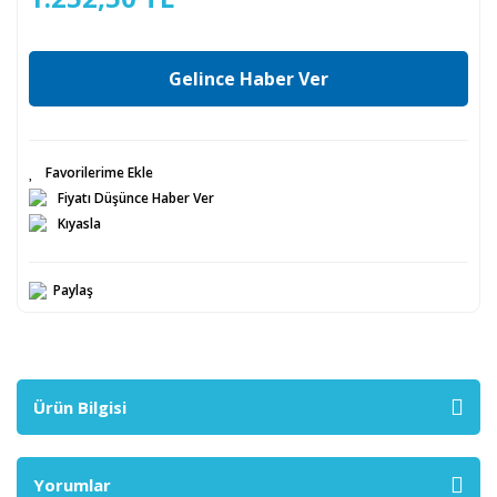
Gelince Haber Ver
Fiyatı Düşünce Haber Ver
Kıyasla
Paylaş
Ürün Bilgisi
Yorumlar