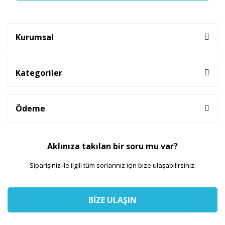
Kurumsal
Kategoriler
Ödeme
Aklınıza takılan bir soru mu var?
Siparişiniz ile ilgili tüm sorlarınız için bize ulaşabilirsiniz.
BİZE ULAŞIN