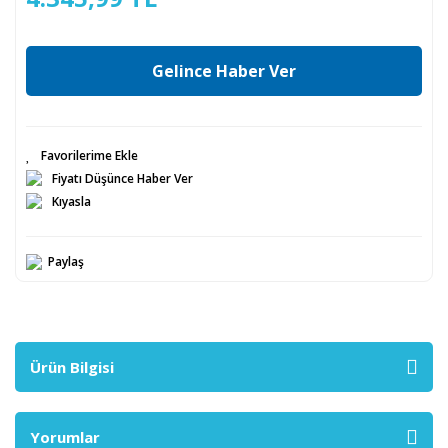
Gelince Haber Ver
Fiyatı Düşünce Haber Ver
Kıyasla
Paylaş
Ürün Bilgisi
Yorumlar