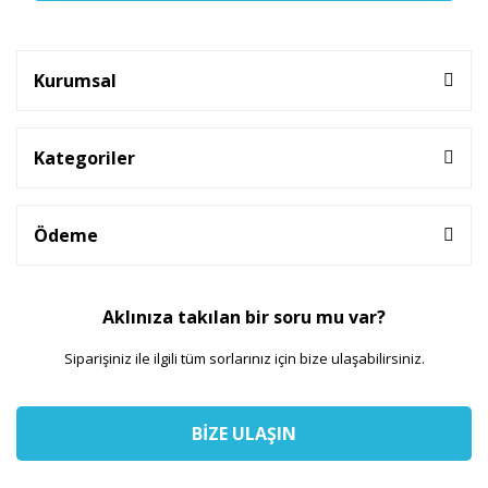
Kurumsal
Kategoriler
Ödeme
Aklınıza takılan bir soru mu var?
Siparişiniz ile ilgili tüm sorlarınız için bize ulaşabilirsiniz.
BİZE ULAŞIN