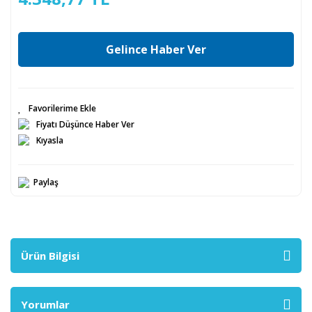
Gelince Haber Ver
Fiyatı Düşünce Haber Ver
Kıyasla
Paylaş
Ürün Bilgisi
Yorumlar