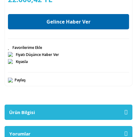
Gelince Haber Ver
Fiyatı Düşünce Haber Ver
Kıyasla
Paylaş
Ürün Bilgisi
Yorumlar