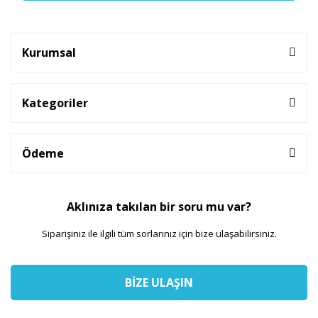
Kurumsal
Kategoriler
Ödeme
Aklınıza takılan bir soru mu var?
Siparişiniz ile ilgili tüm sorlarınız için bize ulaşabilirsiniz.
BİZE ULAŞIN