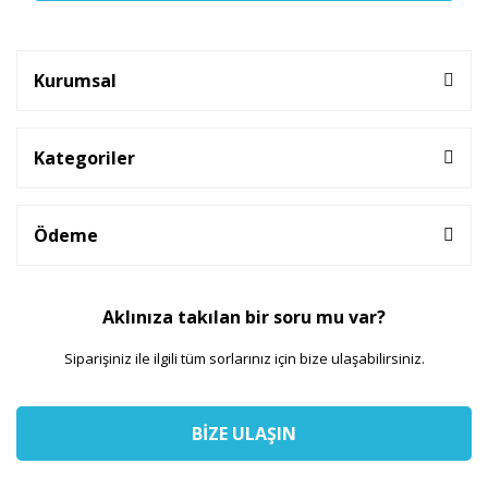
Kurumsal
Kategoriler
Ödeme
Aklınıza takılan bir soru mu var?
Siparişiniz ile ilgili tüm sorlarınız için bize ulaşabilirsiniz.
BİZE ULAŞIN