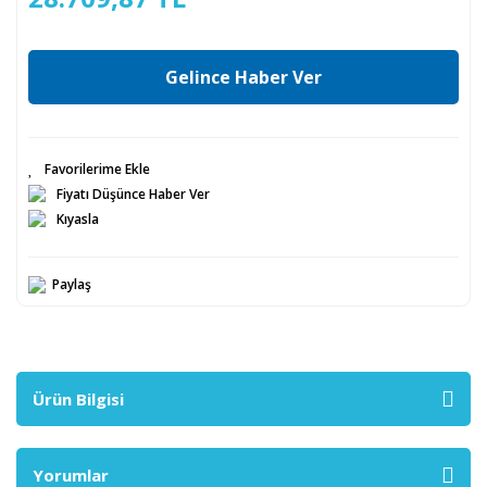
Gelince Haber Ver
Fiyatı Düşünce Haber Ver
Kıyasla
Paylaş
Ürün Bilgisi
Yorumlar