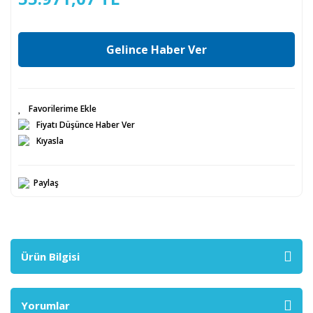
Gelince Haber Ver
Fiyatı Düşünce Haber Ver
Kıyasla
Paylaş
Ürün Bilgisi
Yorumlar