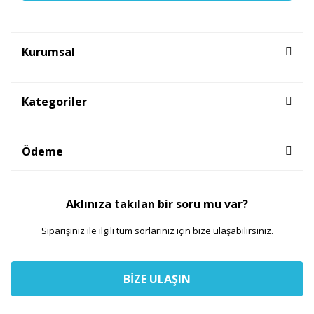
Kurumsal
Kategoriler
Ödeme
Aklınıza takılan bir soru mu var?
Siparişiniz ile ilgili tüm sorlarınız için bize ulaşabilirsiniz.
BİZE ULAŞIN