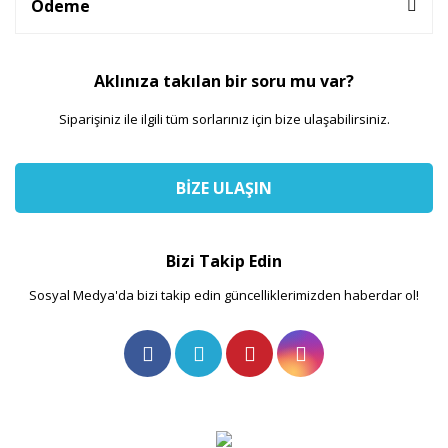
Ödeme
Aklınıza takılan bir soru mu var?
Siparişiniz ile ilgili tüm sorlarınız için bize ulaşabilirsiniz.
BİZE ULAŞIN
Bizi Takip Edin
Sosyal Medya'da bizi takip edin güncelliklerimizden haberdar ol!