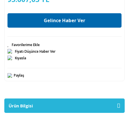
Gelince Haber Ver
Fiyatı Düşünce Haber Ver
Kıyasla
Paylaş
Ürün Bilgisi