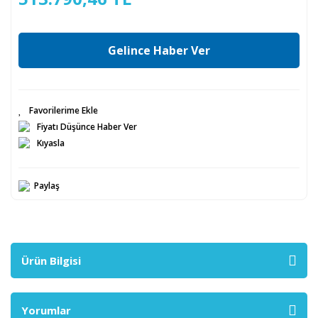
Gelince Haber Ver
Fiyatı Düşünce Haber Ver
Kıyasla
Paylaş
Ürün Bilgisi
Yorumlar