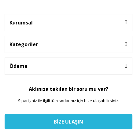
Kurumsal
Kategoriler
Ödeme
Aklınıza takılan bir soru mu var?
Siparişiniz ile ilgili tüm sorlarınız için bize ulaşabilirsiniz.
BİZE ULAŞIN