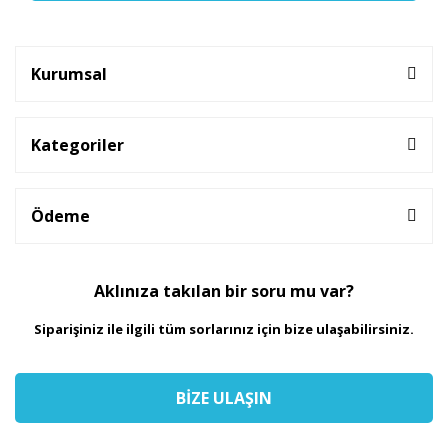
Kurumsal
Kategoriler
Ödeme
Aklınıza takılan bir soru mu var?
Siparişiniz ile ilgili tüm sorlarınız için bize ulaşabilirsiniz.
BİZE ULAŞIN