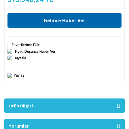
Gelince Haber Ver
Fiyatı Düşünce Haber Ver
Kıyasla
Paylaş
Ürün Bilgisi
Yorumlar