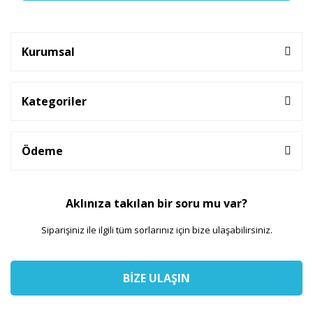
Kurumsal
Kategoriler
Ödeme
Aklınıza takılan bir soru mu var?
Siparişiniz ile ilgili tüm sorlarınız için bize ulaşabilirsiniz.
BİZE ULAŞIN