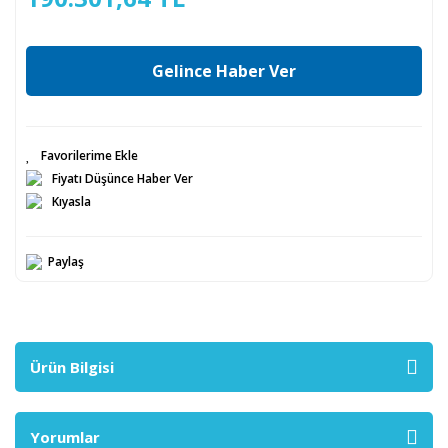
Gelince Haber Ver
Fiyatı Düşünce Haber Ver
Kıyasla
Paylaş
Ürün Bilgisi
Yorumlar