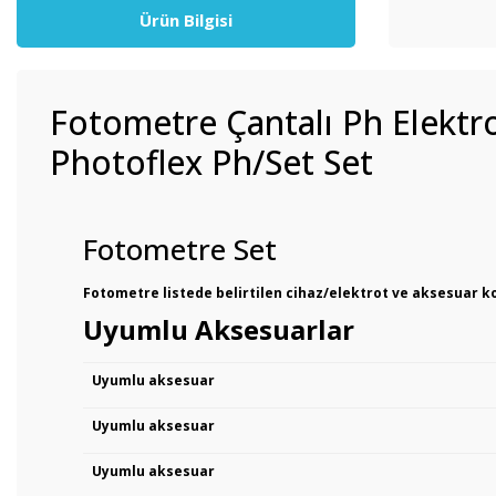
Ürün Bilgisi
Fotometre Çantalı Ph Elektro
Photoflex Ph/Set Set
Fotometre Set
Fotometre listede belirtilen cihaz/elektrot ve aksesuar 
Uyumlu Aksesuarlar
Uyumlu aksesuar
Uyumlu aksesuar
Uyumlu aksesuar