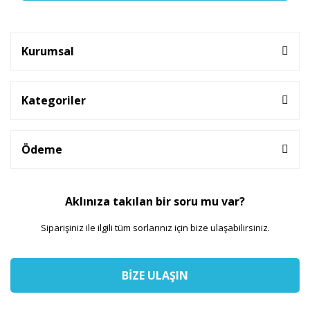
Kurumsal
Kategoriler
Ödeme
Aklınıza takılan bir soru mu var?
Siparişiniz ile ilgili tüm sorlarınız için bize ulaşabilirsiniz.
BİZE ULAŞIN