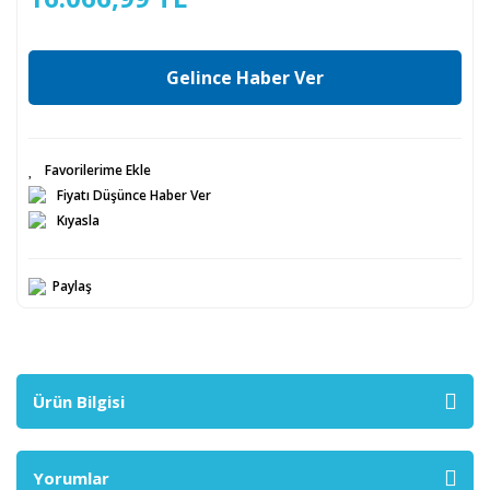
Gelince Haber Ver
Fiyatı Düşünce Haber Ver
Kıyasla
Paylaş
Ürün Bilgisi
Yorumlar