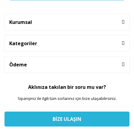
Kurumsal
Kategoriler
Ödeme
Aklınıza takılan bir soru mu var?
Siparişiniz ile ilgili tüm sorlarınız için bize ulaşabilirsiniz.
BİZE ULAŞIN