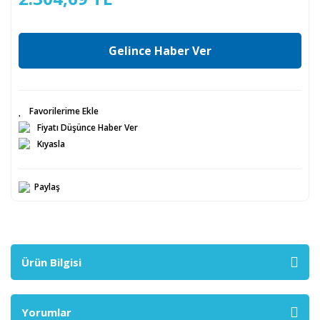
Gelince Haber Ver
Fiyatı Düşünce Haber Ver
Kıyasla
Paylaş
Ürün Bilgisi
Yorumlar