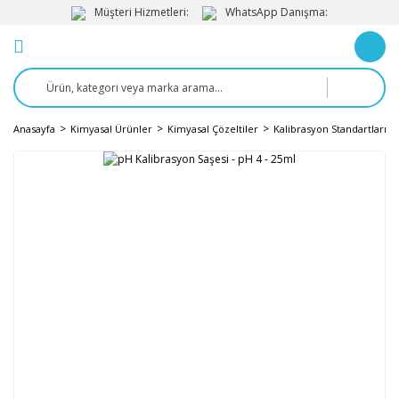
Müşteri Hizmetleri:
WhatsApp Danışma:
Anasayfa
Kimyasal Ürünler
Kimyasal Çözeltiler
Kalibrasyon Standartları