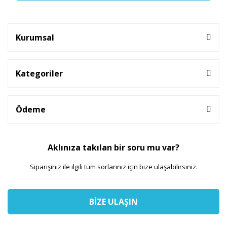
Kurumsal
Kategoriler
Ödeme
Aklınıza takılan bir soru mu var?
Siparişiniz ile ilgili tüm sorlarınız için bize ulaşabilirsiniz.
BİZE ULAŞIN