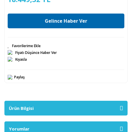
Gelince Haber Ver
Fiyatı Düşünce Haber Ver
Kıyasla
Paylaş
Ürün Bilgisi
Yorumlar