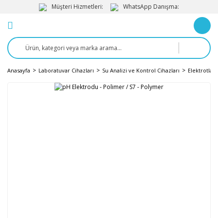
Müşteri Hizmetleri:
WhatsApp Danışma:
Anasayfa
Laboratuvar Cihazları
Su Analizi ve Kontrol Cihazları
Elektrotlar