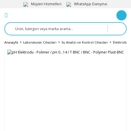
Müşteri Hizmetleri:
WhatsApp Danışma:
Anasayfa
Laboratuvar Cihazları
Su Analizi ve Kontrol Cihazları
Elektrotlar