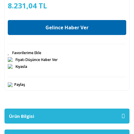
8.231,04 TL
Gelince Haber Ver
Fiyatı Düşünce Haber Ver
Kıyasla
Paylaş
Ürün Bilgisi