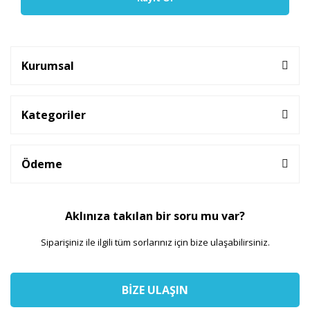
Kurumsal
Kategoriler
Ödeme
Aklınıza takılan bir soru mu var?
Siparişiniz ile ilgili tüm sorlarınız için bize ulaşabilirsiniz.
BİZE ULAŞIN