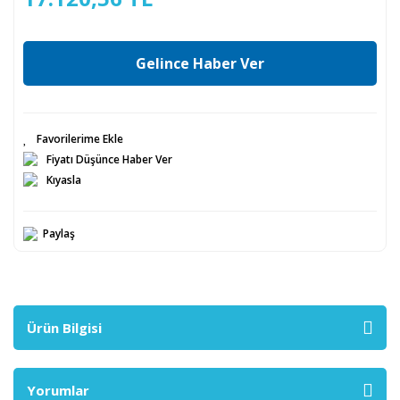
Gelince Haber Ver
Fiyatı Düşünce Haber Ver
Kıyasla
Paylaş
Ürün Bilgisi
Yorumlar