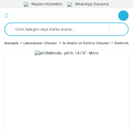
Müşteri Hizmetleri:
WhatsApp Danışma:
Anasayfa
Laboratuvar Cihazları
Su Analizi ve Kontrol Cihazları
Elektrotlar