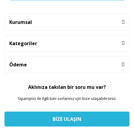
Kurumsal
Kategoriler
Ödeme
Aklınıza takılan bir soru mu var?
Siparişiniz ile ilgili tüm sorlarınız için bize ulaşabilirsiniz.
BİZE ULAŞIN