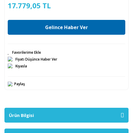
17.779,05 TL
Gelince Haber Ver
Fiyatı Düşünce Haber Ver
Kıyasla
Paylaş
Ürün Bilgisi