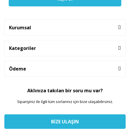
Kurumsal
Kategoriler
Ödeme
Aklınıza takılan bir soru mu var?
Siparişiniz ile ilgili tüm sorlarınız için bize ulaşabilirsiniz.
BİZE ULAŞIN