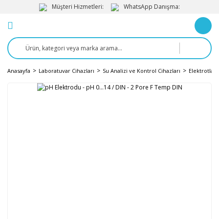
Müşteri Hizmetleri:
WhatsApp Danışma:
Anasayfa
Laboratuvar Cihazları
Su Analizi ve Kontrol Cihazları
Elektrotlar