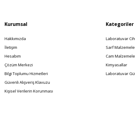
Kurumsal
Kategoriler
Hakkımızda
Laboratuvar Cih
İletişim
Sarf Malzemele
Hesabım
Cam Malzemele
Çözüm Merkezi
Kimyasallar
Bilgi Toplumu Hizmetleri
Laboratuvar Güv
Güvenli Alışveriş Klavuzu
Kişisel Verilerin Korunması