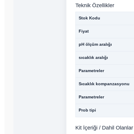
Teknik Özellikler
Stok Kodu
Fiyat
pH ölçüm aralığı
sıcaklık aralığı
Parametreler
Sıcaklık kompanzasyonu
Parametreler
Prob tipi
Kit İçeriği / Dahil Olanlar