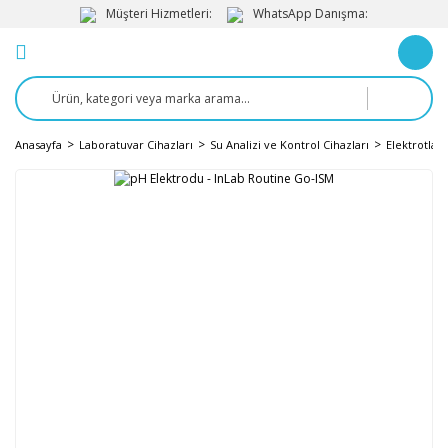
Müşteri Hizmetleri:
WhatsApp Danışma:
Anasayfa
Laboratuvar Cihazları
Su Analizi ve Kontrol Cihazları
Elektrotlar