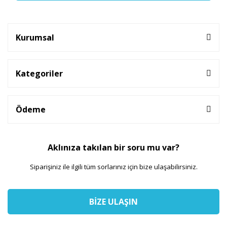
Kurumsal
Kategoriler
Ödeme
Aklınıza takılan bir soru mu var?
Siparişiniz ile ilgili tüm sorlarınız için bize ulaşabilirsiniz.
BİZE ULAŞIN