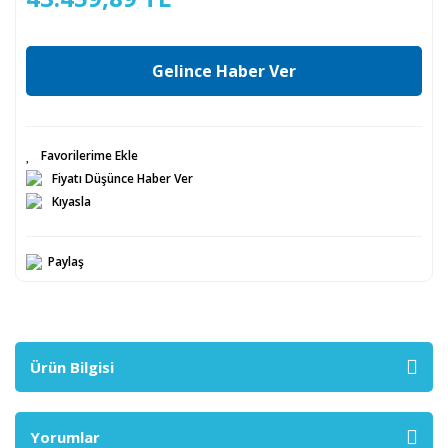
Gelince Haber Ver
Fiyatı Düşünce Haber Ver
Kıyasla
Paylaş
Ürün Bilgisi
Yorumlar