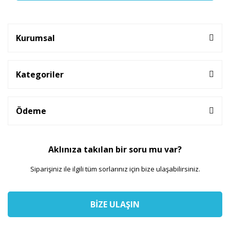
Kurumsal
Kategoriler
Ödeme
Aklınıza takılan bir soru mu var?
Siparişiniz ile ilgili tüm sorlarınız için bize ulaşabilirsiniz.
BİZE ULAŞIN