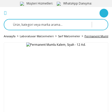
Müşteri Hizmetleri:
WhatsApp Danışma:
Anasayfa
Laboratuvar Malzemeleri
Sarf Malzemeler
Permanent Mumlu Ka