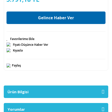
Gelince Haber Ver
Fiyatı Düşünce Haber Ver
Kıyasla
Paylaş
Ürün Bilgisi
Yorumlar