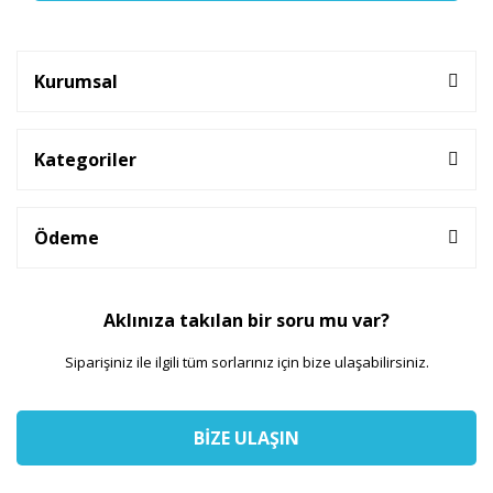
Kurumsal
Kategoriler
Ödeme
Aklınıza takılan bir soru mu var?
Siparişiniz ile ilgili tüm sorlarınız için bize ulaşabilirsiniz.
BİZE ULAŞIN