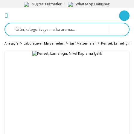
Müşteri Hizmetleri:
WhatsApp Danışma:
Anasayfa
Laboratuvar Malzemeleri
Sarf Malzemeler
Penset, Lamel için, 