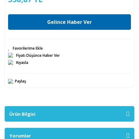
Gelince Haber Ver
Fiyatı Düşünce Haber Ver
Kıyasla
Paylaş
Ürün Bilgisi
Yorumlar