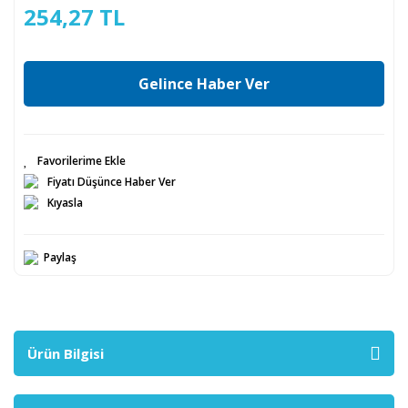
254,27 TL
Gelince Haber Ver
Fiyatı Düşünce Haber Ver
Kıyasla
Paylaş
Ürün Bilgisi