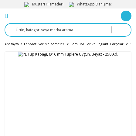
Müşteri Hizmetleri:
WhatsApp Danışma:
Anasayfa
Laboratuvar Malzemeleri
Cam Borular ve Bağlantı Parçaları
Kap