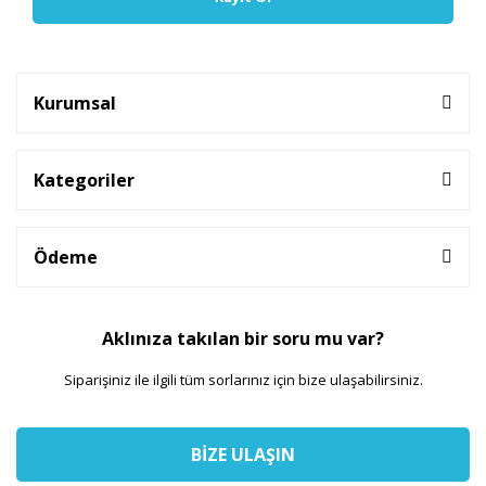
Kurumsal
Kategoriler
Ödeme
Aklınıza takılan bir soru mu var?
Siparişiniz ile ilgili tüm sorlarınız için bize ulaşabilirsiniz.
BİZE ULAŞIN