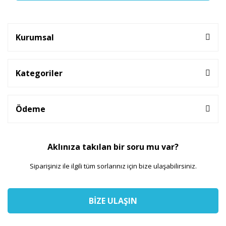
Kurumsal
Kategoriler
Ödeme
Aklınıza takılan bir soru mu var?
Siparişiniz ile ilgili tüm sorlarınız için bize ulaşabilirsiniz.
BİZE ULAŞIN