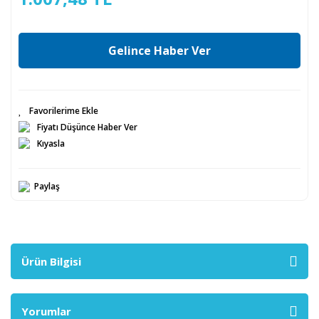
Gelince Haber Ver
Fiyatı Düşünce Haber Ver
Kıyasla
Paylaş
Ürün Bilgisi
Yorumlar