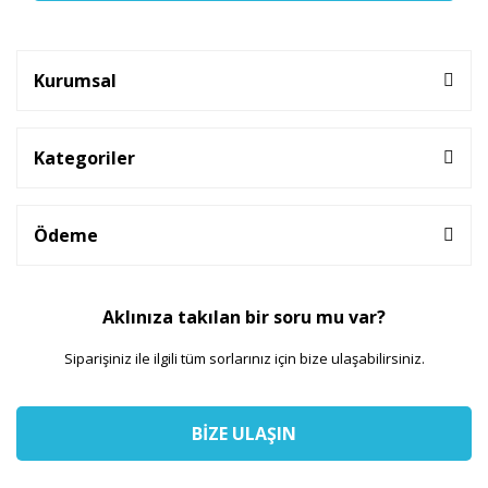
Kurumsal
Kategoriler
Ödeme
Aklınıza takılan bir soru mu var?
Siparişiniz ile ilgili tüm sorlarınız için bize ulaşabilirsiniz.
BİZE ULAŞIN