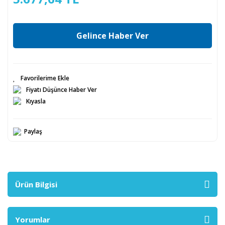
Gelince Haber Ver
Fiyatı Düşünce Haber Ver
Kıyasla
Paylaş
Ürün Bilgisi
Yorumlar