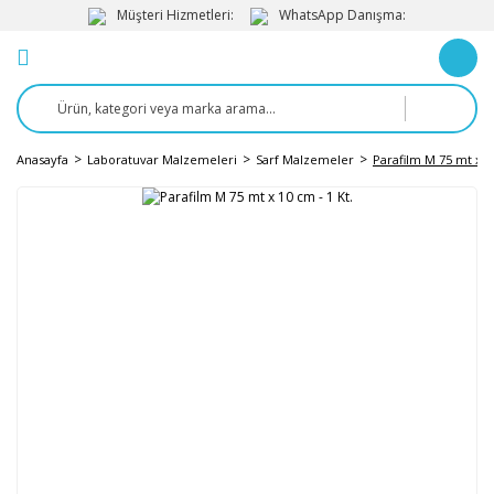
Müşteri Hizmetleri:
WhatsApp Danışma:
Anasayfa
Laboratuvar Malzemeleri
Sarf Malzemeler
Parafilm M 75 mt x 10