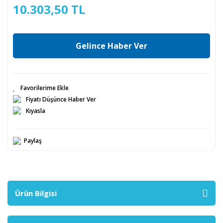
10.303,50 TL
Gelince Haber Ver
Fiyatı Düşünce Haber Ver
Kıyasla
Paylaş
Ürün Bilgisi