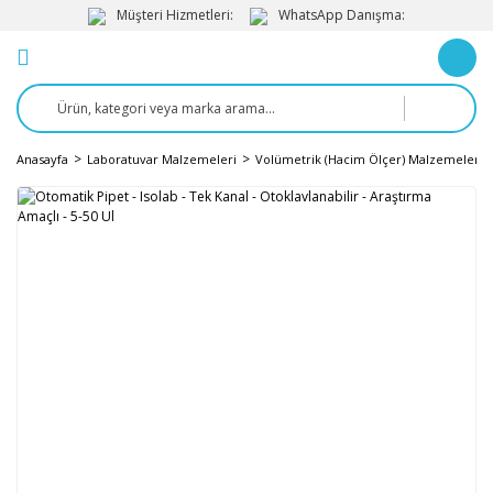
Müşteri Hizmetleri:
WhatsApp Danışma:
Anasayfa
Laboratuvar Malzemeleri
Volümetrik (Hacim Ölçer) Malzemeler