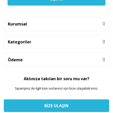
Kurumsal
Kategoriler
Ödeme
Aklınıza takılan bir soru mu var?
Siparişiniz ile ilgili tüm sorlarınız için bize ulaşabilirsiniz.
BİZE ULAŞIN