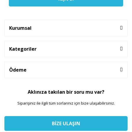
Kurumsal
Kategoriler
Ödeme
Aklınıza takılan bir soru mu var?
Siparişiniz ile ilgili tüm sorlarınız için bize ulaşabilirsiniz.
BİZE ULAŞIN