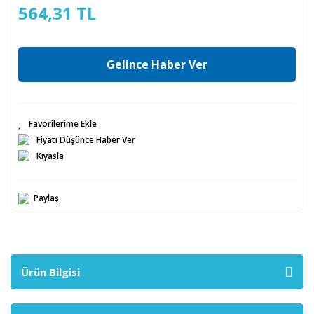
564,31 TL
Gelince Haber Ver
Fiyatı Düşünce Haber Ver
Kıyasla
Paylaş
Ürün Bilgisi