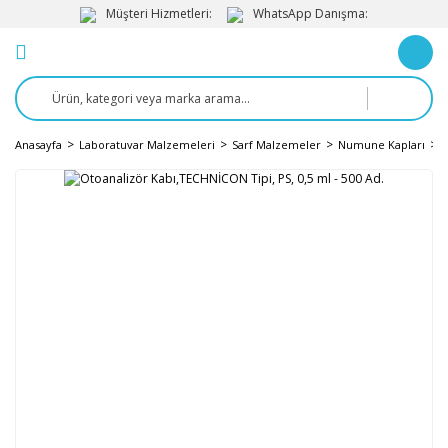
Müşteri Hizmetleri:
WhatsApp Danışma:
Anasayfa
Laboratuvar Malzemeleri
Sarf Malzemeler
Numune Kapları
O