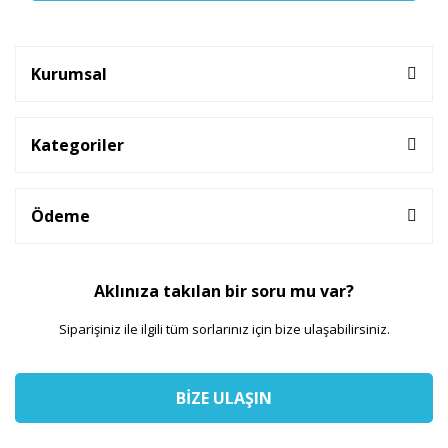
Kurumsal
Kategoriler
Ödeme
Aklınıza takılan bir soru mu var?
Siparişiniz ile ilgili tüm sorlarınız için bize ulaşabilirsiniz.
BİZE ULAŞIN