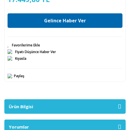
Gelince Haber Ver
Fiyatı Düşünce Haber Ver
Kıyasla
Paylaş
Ürün Bilgisi
Yorumlar