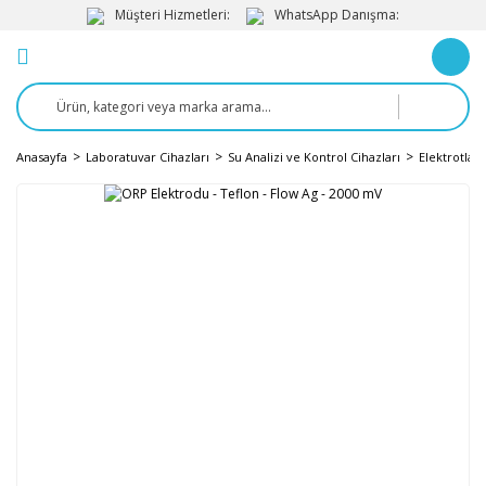
Müşteri Hizmetleri:
WhatsApp Danışma:
Anasayfa
Laboratuvar Cihazları
Su Analizi ve Kontrol Cihazları
Elektrotlar