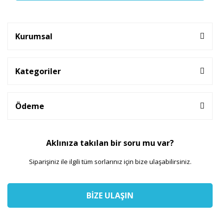
Kurumsal
Kategoriler
Ödeme
Aklınıza takılan bir soru mu var?
Siparişiniz ile ilgili tüm sorlarınız için bize ulaşabilirsiniz.
BİZE ULAŞIN