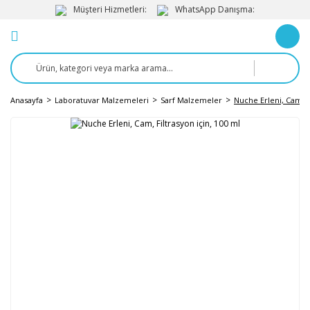
Müşteri Hizmetleri:
WhatsApp Danışma:
Anasayfa
Laboratuvar Malzemeleri
Sarf Malzemeler
Nuche Erleni, Cam, Fi