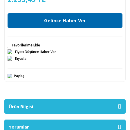
Gelince Haber Ver
Fiyatı Düşünce Haber Ver
Kıyasla
Paylaş
Ürün Bilgisi
Yorumlar