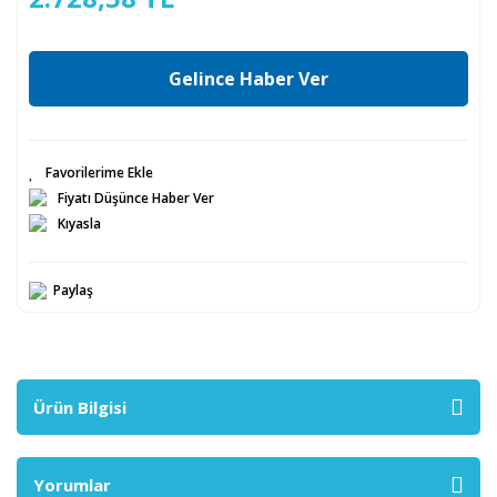
Gelince Haber Ver
Fiyatı Düşünce Haber Ver
Kıyasla
Paylaş
Ürün Bilgisi
Yorumlar