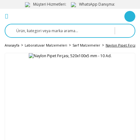
Müşteri Hizmetleri:
WhatsApp Danışma:
Anasayfa
Laboratuvar Malzemeleri
Sarf Malzemeler
Naylon Pipet Fırçası