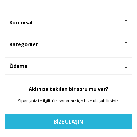
Kurumsal
Kategoriler
Ödeme
Aklınıza takılan bir soru mu var?
Siparişiniz ile ilgili tüm sorlarınız için bize ulaşabilirsiniz.
BİZE ULAŞIN