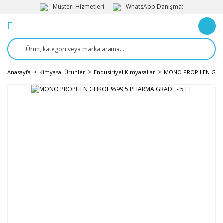
Müşteri Hizmetleri:
WhatsApp Danışma:
Anasayfa
Kimyasal Ürünler
Endüstriyel Kimyasallar
MONO PROPİLEN GLİK