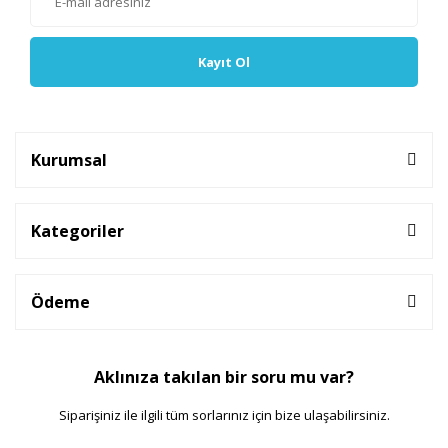
Kayıt Ol
Kurumsal
Kategoriler
Ödeme
Aklınıza takılan bir soru mu var?
Siparişiniz ile ilgili tüm sorlarınız için bize ulaşabilirsiniz.