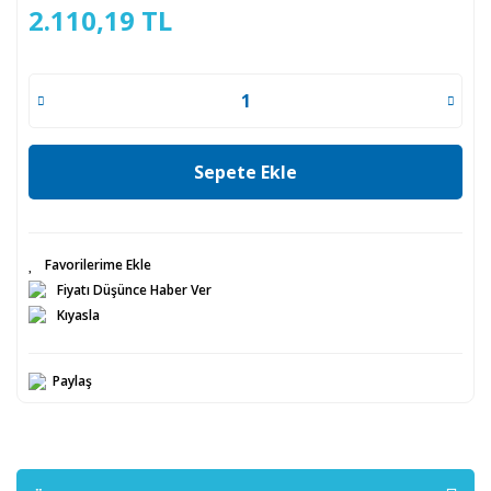
2.110,19 TL
Sepete Ekle
Fiyatı Düşünce Haber Ver
Kıyasla
Paylaş