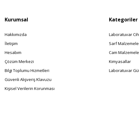
Kurumsal
Kategoriler
Hakkımızda
Laboratuvar Cih
İletişim
Sarf Malzemele
Hesabım
Cam Malzemele
Çözüm Merkezi
Kimyasallar
Bilgi Toplumu Hizmetleri
Laboratuvar Güv
Güvenli Alışveriş Klavuzu
Kişisel Verilerin Korunması