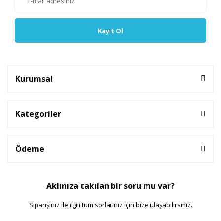
Kayıt Ol
Kurumsal
Kategoriler
Ödeme
Aklınıza takılan bir soru mu var?
Siparişiniz ile ilgili tüm sorlarınız için bize ulaşabilirsiniz.