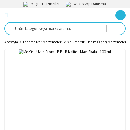
Müşteri Hizmetleri:
WhatsApp Danışma:
Anasayfa
Laboratuvar Malzemeleri
Volümetrik (Hacim Ölçer) Malzemeler