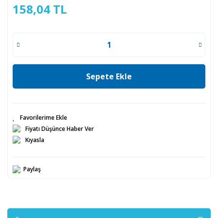
158,04 TL
Sepete Ekle
Fiyatı Düşünce Haber Ver
Kıyasla
Paylaş