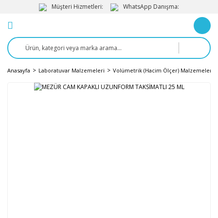
Müşteri Hizmetleri:
WhatsApp Danışma:
Anasayfa
Laboratuvar Malzemeleri
Volümetrik (Hacim Ölçer) Malzemeler