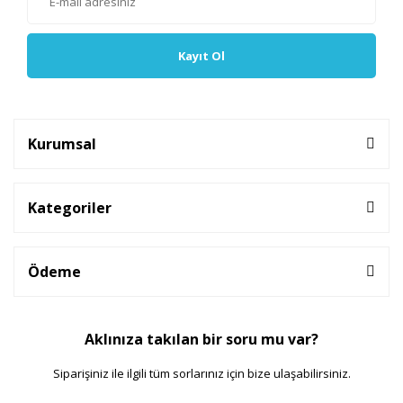
Kayıt Ol
Kurumsal
Kategoriler
Ödeme
Aklınıza takılan bir soru mu var?
Siparişiniz ile ilgili tüm sorlarınız için bize ulaşabilirsiniz.