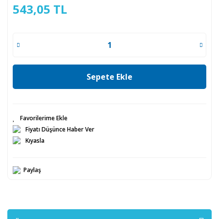
543,05 TL
Sepete Ekle
Fiyatı Düşünce Haber Ver
Kıyasla
Paylaş