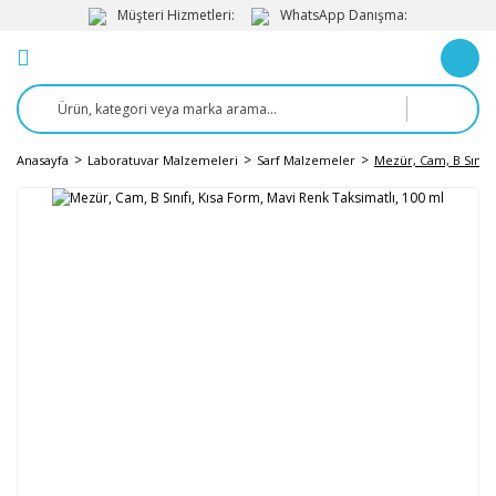
Müşteri Hizmetleri:
WhatsApp Danışma:
Anasayfa
Laboratuvar Malzemeleri
Sarf Malzemeler
Mezür, Cam, B Sınıfı