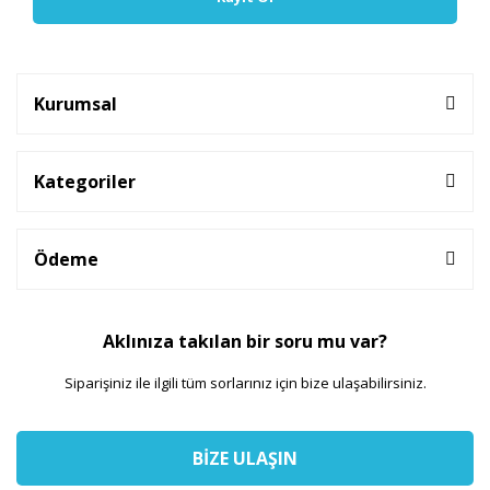
Kurumsal
Kategoriler
Ödeme
Aklınıza takılan bir soru mu var?
Siparişiniz ile ilgili tüm sorlarınız için bize ulaşabilirsiniz.
BİZE ULAŞIN