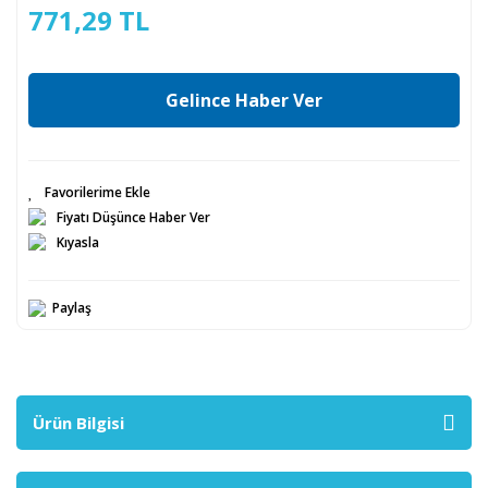
771,29 TL
Gelince Haber Ver
Fiyatı Düşünce Haber Ver
Kıyasla
Paylaş
Ürün Bilgisi