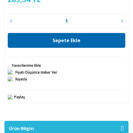
Sepete Ekle
Fiyatı Düşünce Haber Ver
Kıyasla
Paylaş
Ürün Bilgisi