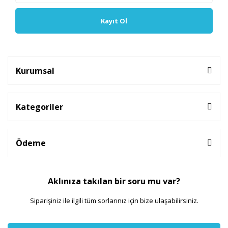
Kayıt Ol
Kurumsal
Kategoriler
Ödeme
Aklınıza takılan bir soru mu var?
Siparişiniz ile ilgili tüm sorlarınız için bize ulaşabilirsiniz.