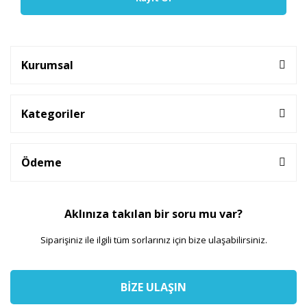
Kurumsal
Kategoriler
Ödeme
Aklınıza takılan bir soru mu var?
Siparişiniz ile ilgili tüm sorlarınız için bize ulaşabilirsiniz.
BİZE ULAŞIN