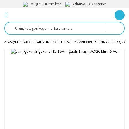
Müşteri Hizmetleri:
WhatsApp Danışma:
Anasayfa
Laboratuvar Malzemeleri
Sarf Malzemeler
Lam, Çukur, 3 Çukurl