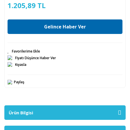
1.205,89 TL
Gelince Haber Ver
Fiyatı Düşünce Haber Ver
Kıyasla
Paylaş
Ürün Bilgisi