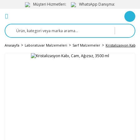
Müşteri Hizmetleri:
WhatsApp Danışma:
Anasayfa
Laboratuvar Malzemeleri
Sarf Malzemeler
Kristalizasyon Kabı, 