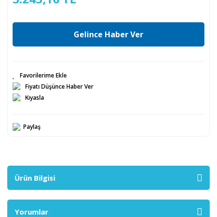
Gelince Haber Ver
Fiyatı Düşünce Haber Ver
Kıyasla
Paylaş
Ürün Bilgisi
Yorumlar