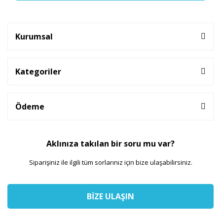
Kurumsal
Kategoriler
Ödeme
Aklınıza takılan bir soru mu var?
Siparişiniz ile ilgili tüm sorlarınız için bize ulaşabilirsiniz.
BİZE ULAŞIN