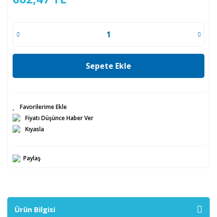
Sepete Ekle
Fiyatı Düşünce Haber Ver
Kıyasla
Paylaş
Ürün Bilgisi