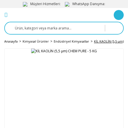
Müşteri Hizmetleri:
WhatsApp Danışma:
Anasayfa
Kimyasal Ürünler
Endüstriyel Kimyasallar
KİL KAOLİN (5,5 µm) C