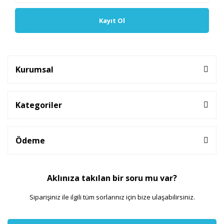
Kayıt Ol
Kurumsal
Kategoriler
Ödeme
Aklınıza takılan bir soru mu var?
Siparişiniz ile ilgili tüm sorlarınız için bize ulaşabilirsiniz.