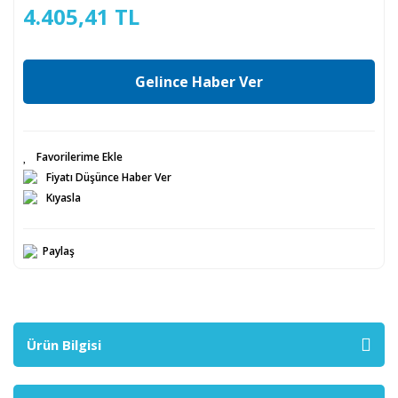
4.405,41 TL
Gelince Haber Ver
Fiyatı Düşünce Haber Ver
Kıyasla
Paylaş
Ürün Bilgisi