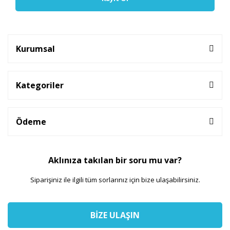
Kurumsal
Kategoriler
Ödeme
Aklınıza takılan bir soru mu var?
Siparişiniz ile ilgili tüm sorlarınız için bize ulaşabilirsiniz.
BİZE ULAŞIN