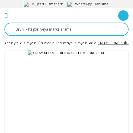
Müşteri Hizmetleri:
WhatsApp Danışma:
Anasayfa
Kimyasal Ürünler
Endüstriyel Kimyasallar
KALAY KLORÜR DİHİDR