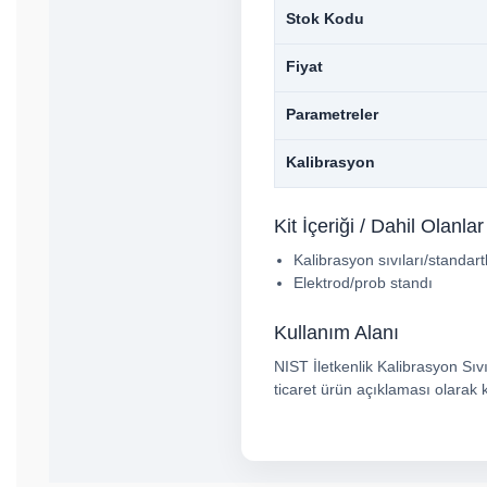
Stok Kodu
Fiyat
Parametreler
Kalibrasyon
Kit İçeriği / Dahil Olanlar
Kalibrasyon sıvıları/standart
Elektrod/prob standı
Kullanım Alanı
NIST İletkenlik Kalibrasyon Sıvı
ticaret ürün açıklaması olarak k