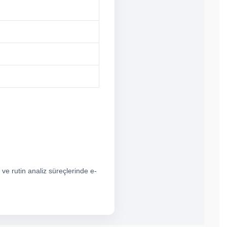
 ve rutin analiz süreçlerinde e-