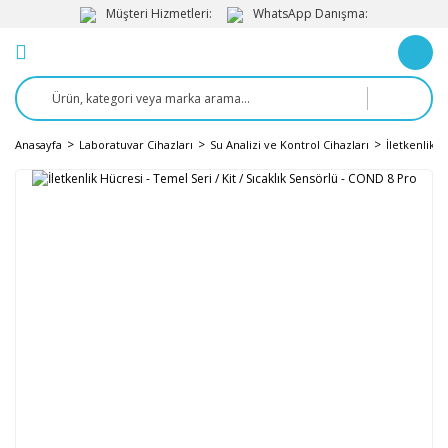
Müşteri Hizmetleri:
WhatsApp Danışma:
Anasayfa
Laboratuvar Cihazları
Su Analizi ve Kontrol Cihazları
İletkenlik Ö