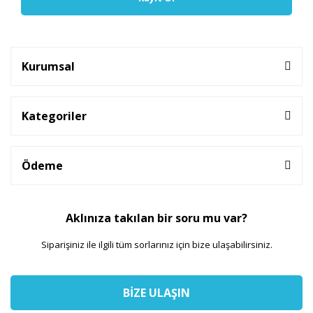
Kurumsal
Kategoriler
Ödeme
Aklınıza takılan bir soru mu var?
Siparişiniz ile ilgili tüm sorlarınız için bize ulaşabilirsiniz.
BİZE ULAŞIN