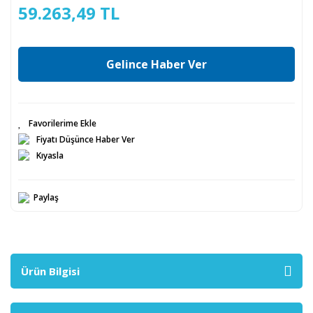
59.263,49 TL
Gelince Haber Ver
Fiyatı Düşünce Haber Ver
Kıyasla
Paylaş
Ürün Bilgisi