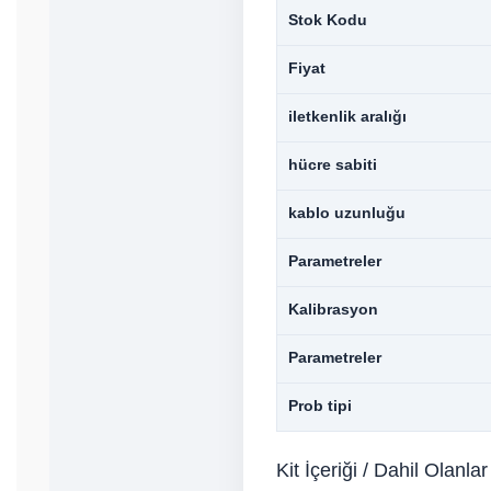
Stok Kodu
Fiyat
iletkenlik aralığı
hücre sabiti
kablo uzunluğu
Parametreler
Kalibrasyon
Parametreler
Prob tipi
Kit İçeriği / Dahil Olanlar