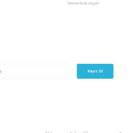
hemen bize ulaşın!
Kayıt Ol