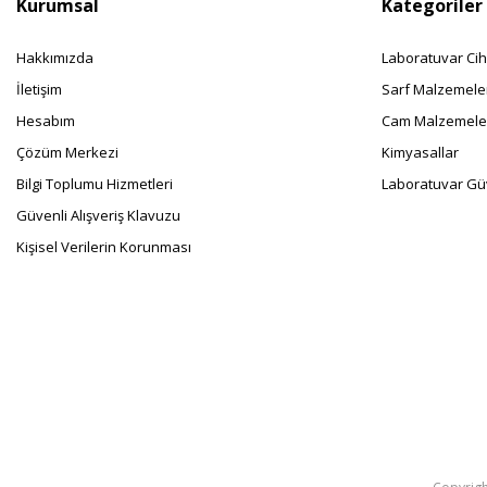
Kurumsal
Kategoriler
Hakkımızda
Laboratuvar Cih
İletişim
Sarf Malzemele
Hesabım
Cam Malzemele
Çözüm Merkezi
Kimyasallar
Bilgi Toplumu Hizmetleri
Laboratuvar Güv
Güvenli Alışveriş Klavuzu
Kişisel Verilerin Korunması