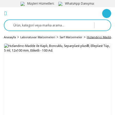
Müşteri Hizmetleri:
WhatsApp Danışma:
Anasayfa
Laboratuvar Malzemeleri
Sarf Malzemeler
Hızlandırıcı Madde il