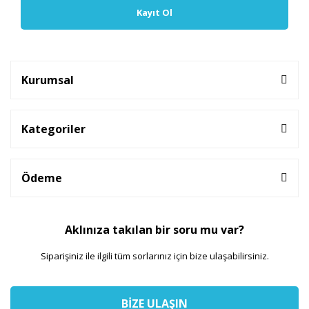
Kayıt Ol
Kurumsal
Kategoriler
Ödeme
Aklınıza takılan bir soru mu var?
Siparişiniz ile ilgili tüm sorlarınız için bize ulaşabilirsiniz.
BİZE ULAŞIN