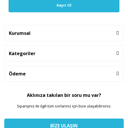
Kayıt Ol
Kurumsal
Kategoriler
Ödeme
Aklınıza takılan bir soru mu var?
Siparişiniz ile ilgili tüm sorlarınız için bize ulaşabilirsiniz.
BİZE ULAŞIN