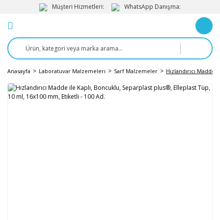
Müşteri Hizmetleri:
WhatsApp Danışma:
Anasayfa
Laboratuvar Malzemeleri
Sarf Malzemeler
Hızlandırıcı Madde il