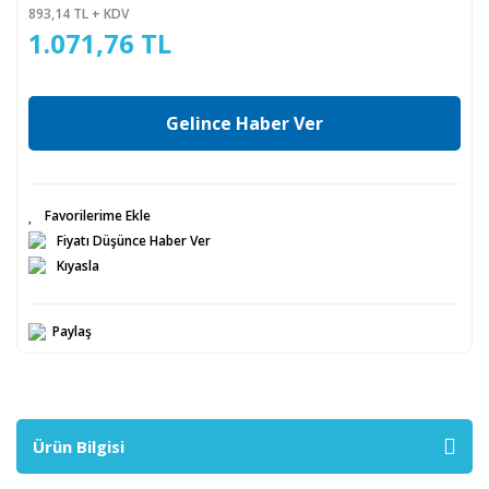
893,14 TL + KDV
1.071,76 TL
Gelince Haber Ver
Fiyatı Düşünce Haber Ver
Kıyasla
Paylaş
Ürün Bilgisi