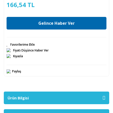
166,54 TL
Gelince Haber Ver
Fiyatı Düşünce Haber Ver
Kıyasla
Paylaş
Ürün Bilgisi