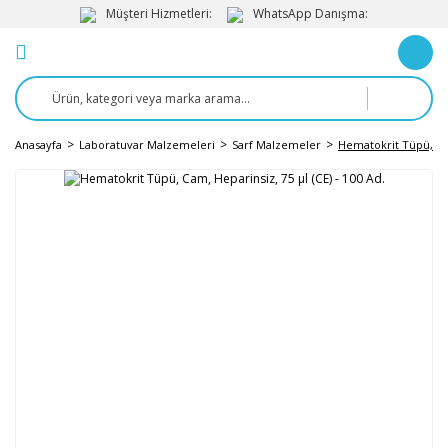
Müşteri Hizmetleri:
WhatsApp Danışma:
Anasayfa
Laboratuvar Malzemeleri
Sarf Malzemeler
Hematokrit Tüpü, Cam