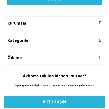
Kurumsal
Kategoriler
Ödeme
Aklınıza takılan bir soru mu var?
Siparişiniz ile ilgili tüm sorlarınız için bize ulaşabilirsiniz.
BİZE ULAŞIN