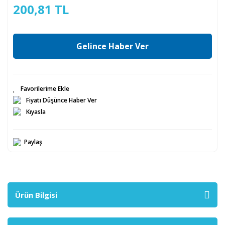
200,81 TL
Gelince Haber Ver
Fiyatı Düşünce Haber Ver
Kıyasla
Paylaş
Ürün Bilgisi